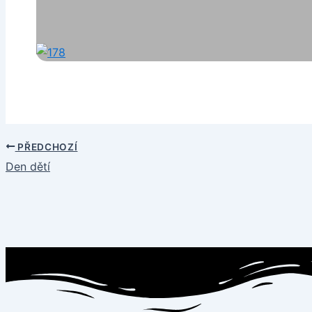
PŘEDCHOZÍ
Den dětí