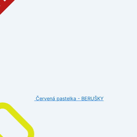
Červená pastelka - BERUŠKY