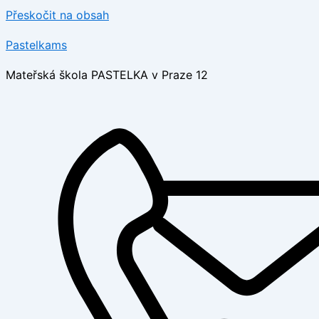
Přeskočit na obsah
Pastelkams
Mateřská škola PASTELKA v Praze 12