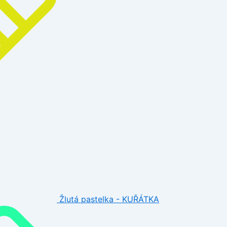
Žlutá pastelka - KUŘÁTKA