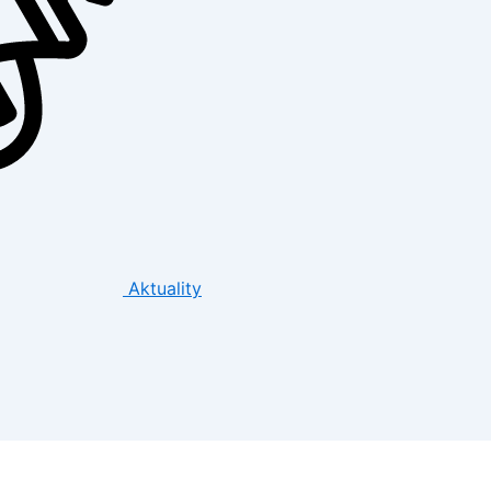
Aktuality