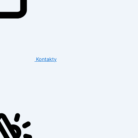
Kontakty