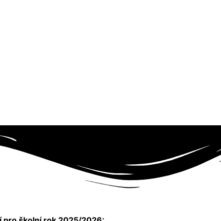
í pro školní rok 2025/2026: