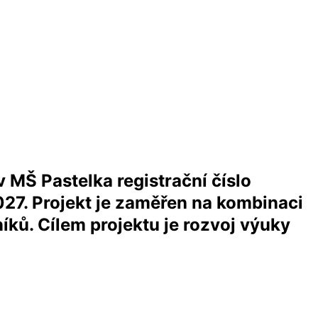
 MŠ Pastelka registrační číslo
27. Projekt je zaměřen na kombinaci
íků. Cílem projektu je rozvoj výuky