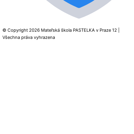
© Copyright 2026 Mateřská škola PASTELKA v Praze 12 |
Všechna práva vyhrazena