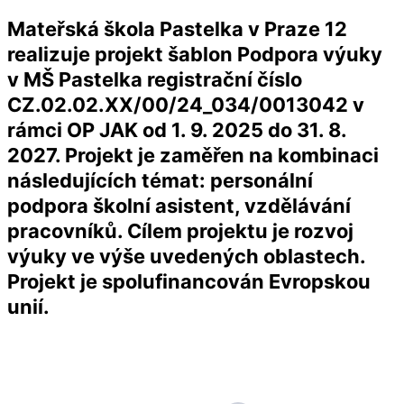
Mateřská škola Pastelka v Praze 12
realizuje projekt šablon Podpora výuky
v MŠ Pastelka registrační číslo
CZ.02.02.XX/00/24_034/0013042 v
rámci OP JAK od 1. 9. 2025 do 31. 8.
2027. Projekt je zaměřen na kombinaci
následujících témat: personální
podpora školní asistent, vzdělávání
pracovníků. Cílem projektu je rozvoj
výuky ve výše uvedených oblastech.
Projekt je spolufinancován Evropskou
unií.