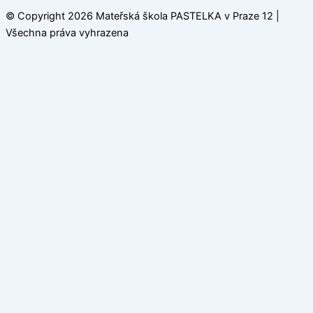
© Copyright 2026 Mateřská škola PASTELKA v Praze 12 |
Všechna práva vyhrazena