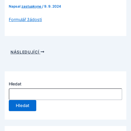
Napsal
zastupkyne
/
9. 9. 2024
Formulář žádosti
NÁSLEDUJÍCÍ
Hledat
Hledat